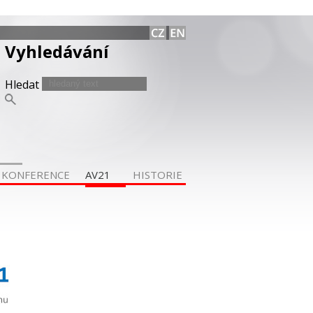
Vyhledávání
Hledat
KONFERENCE
AV21
HISTORIE