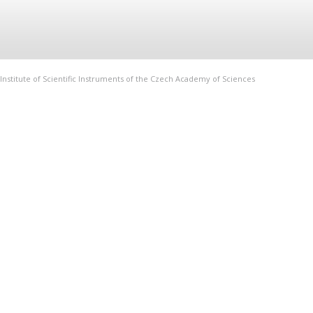
Institute of Scientific Instruments of the Czech Academy of Sciences