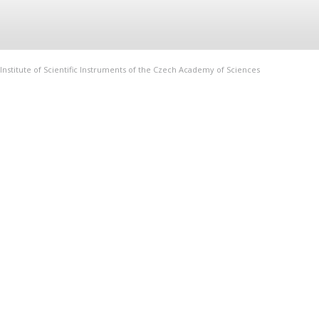
Institute of Scientific Instruments of the Czech Academy of Sciences