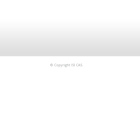
© Copyright ISI CAS.