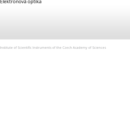
Elektronová optika
Institute of Scientific Instruments of the Czech Academy of Sciences