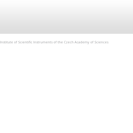
Institute of Scientific Instruments of the Czech Academy of Sciences