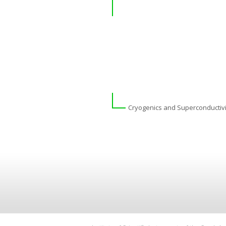
Cryogenics and Superconductivi