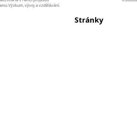
amu Výzkum, vývoj a vzdělávání.
Stránky