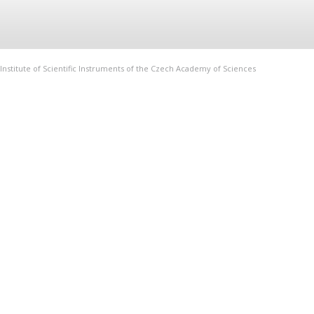
Institute of Scientific Instruments of the Czech Academy of Sciences