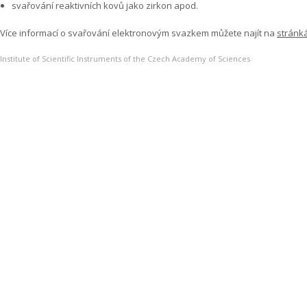
svařování reaktivních kovů jako zirkon apod.
Více informací o svařování elektronovým svazkem můžete najít na
stránk
Institute of Scientific Instruments of the Czech Academy of Sciences