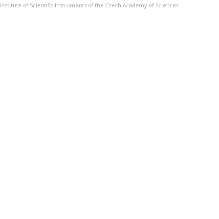
Institute of Scientific Instruments of the Czech Academy of Sciences