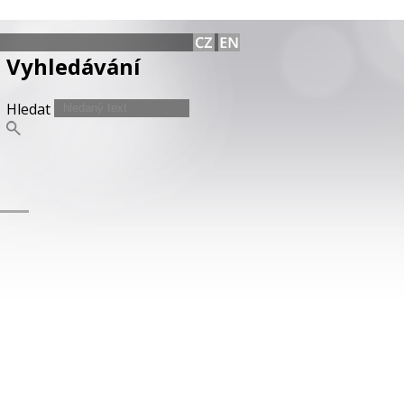
Vyhledávání
Hledat