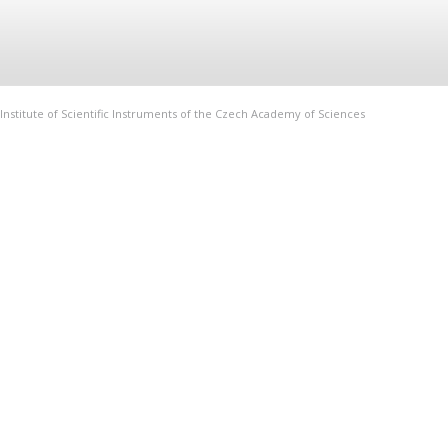
Institute of Scientific Instruments of the Czech Academy of Sciences