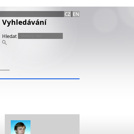
Vyhledávání
Hledat