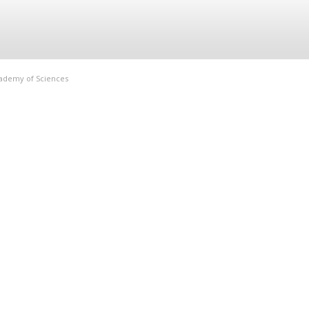
Academy of Sciences