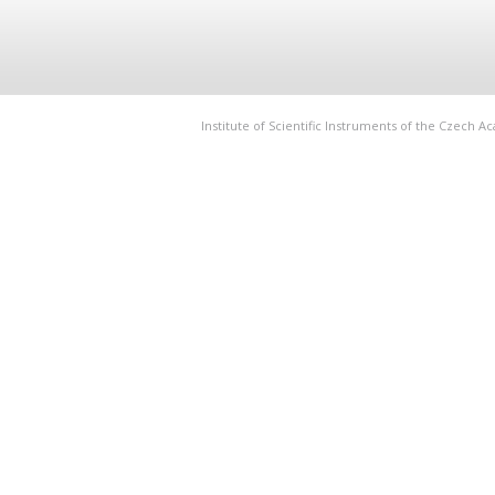
Institute of Scientific Instruments of the Czech 