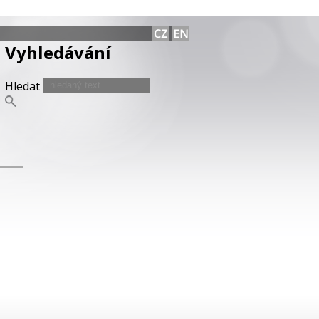
Vyhledávání
Hledat