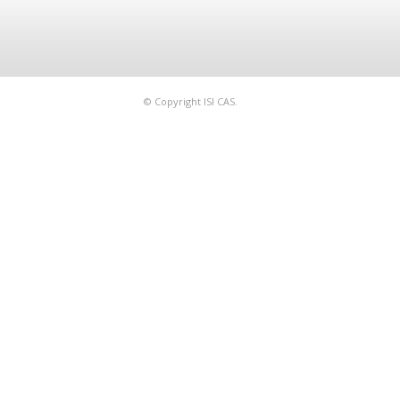
© Copyright ISI CAS.