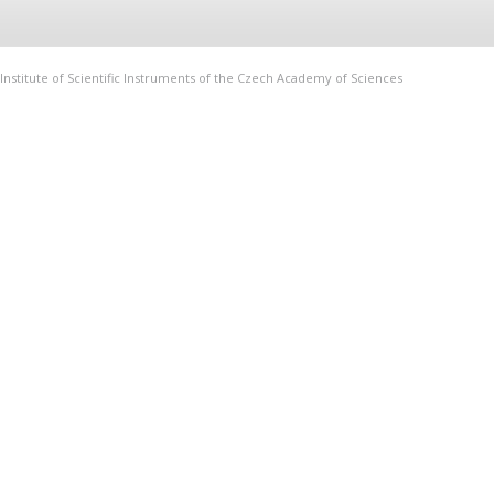
Institute of Scientific Instruments of the Czech Academy of Sciences