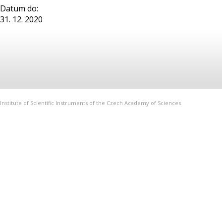
Datum do:
31. 12. 2020
Institute of Scientific Instruments of the Czech Academy of Sciences