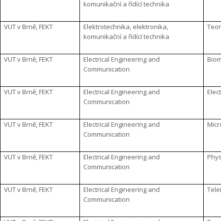
komunikační a řídící technika
VUT v Brně, FEKT
Elektrotechnika, elektronika,
Teor
komunikační a řídící technika
VUT v Brně, FEKT
Electrical Engineering and
Biom
Communication
VUT v Brně, FEKT
Electrical Engineering and
Elec
Communication
VUT v Brně, FEKT
Electrical Engineering and
Micr
Communication
VUT v Brně, FEKT
Electrical Engineering and
Phys
Communication
VUT v Brně, FEKT
Electrical Engineering and
Tele
Communication