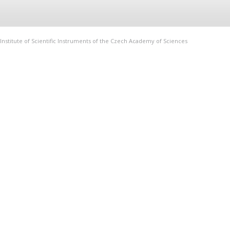
Institute of Scientific Instruments of the Czech Academy of Sciences