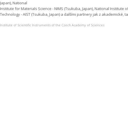
Japan), National
Institute for Materials Science - NIMS (Tsukuba, Japan), National Institute
Technology - AIST (Tsukuba, Japan) a dalšími partnery jak z akademické, t
Institute of Scientific Instruments of the Czech Academy of Sciences