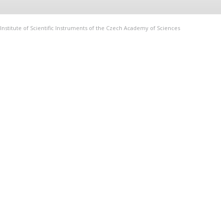
Institute of Scientific Instruments of the Czech Academy of Sciences