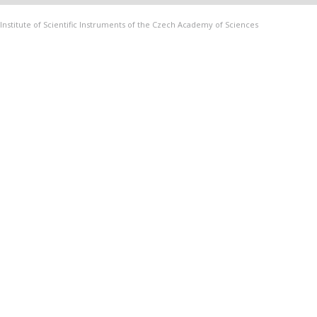
Institute of Scientific Instruments of the Czech Academy of Sciences