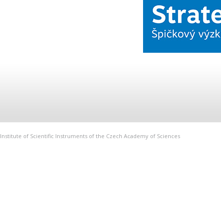
Institute of Scientific Instruments of the Czech Academy of Sciences