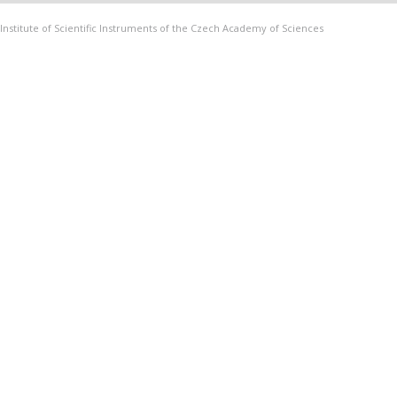
Institute of Scientific Instruments of the Czech Academy of Sciences