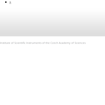
»
Institute of Scientific Instruments of the Czech Academy of Sciences