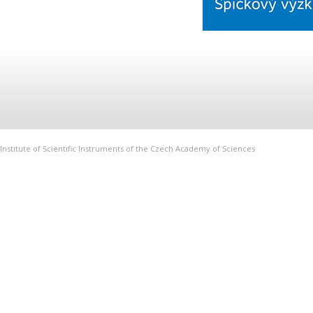
Institute of Scientific Instruments of the Czech Academy of Sciences