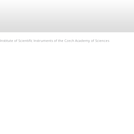
Institute of Scientific Instruments of the Czech Academy of Sciences