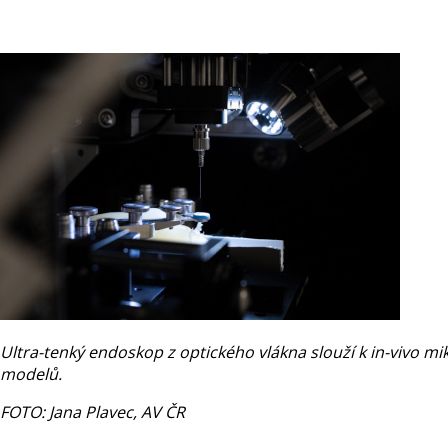
Ultra-tenký endoskop z optického vlákna slouží k in-vivo
modelů.
FOTO: Jana Plavec, AV ČR