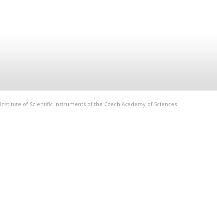
Institute of Scientific Instruments of the Czech Academy of Sciences