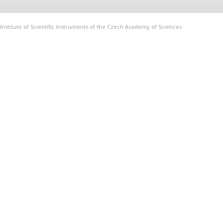
Institute of Scientific Instruments of the Czech Academy of Sciences