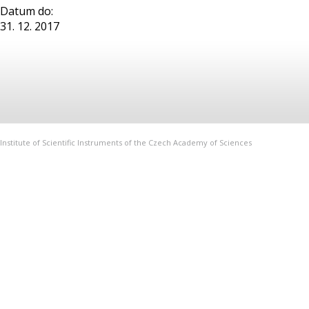
Datum do:
31. 12. 2017
Institute of Scientific Instruments of the Czech Academy of Sciences