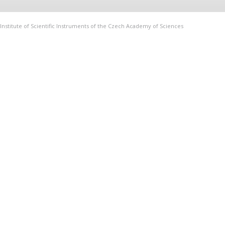
Institute of Scientific Instruments of the Czech Academy of Sciences