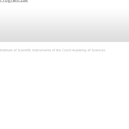
Institute of Scientific Instruments of the Czech Academy of Sciences