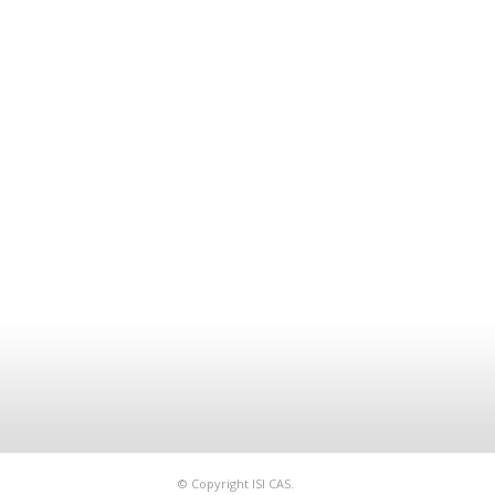
© Copyright ISI CAS.