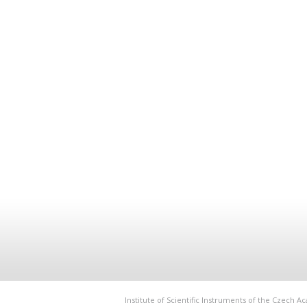
Institute of Scientific Instruments of the Czech 