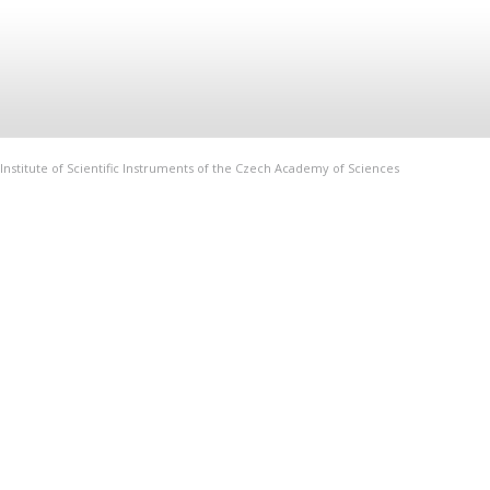
Institute of Scientific Instruments of the Czech Academy of Sciences