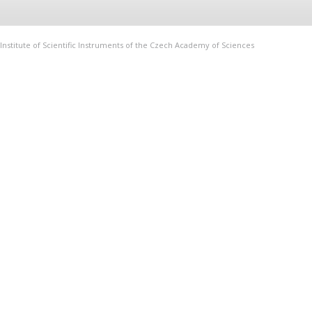
Institute of Scientific Instruments of the Czech Academy of Sciences