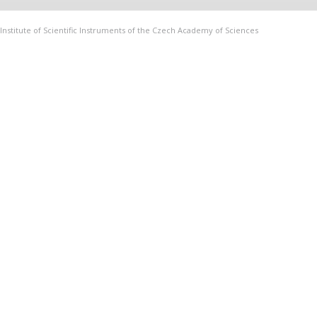
Institute of Scientific Instruments of the Czech Academy of Sciences