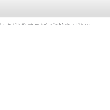
Institute of Scientific Instruments of the Czech Academy of Sciences