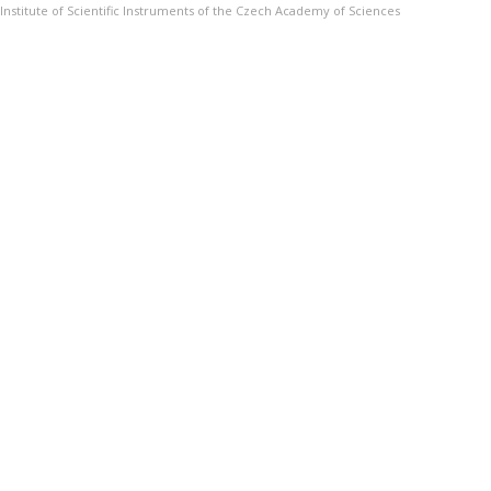
Institute of Scientific Instruments of the Czech Academy of Sciences