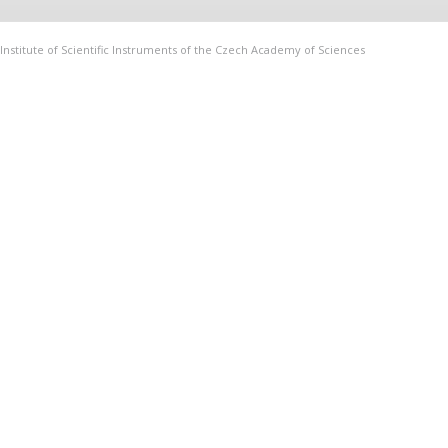
Institute of Scientific Instruments of the Czech Academy of Sciences