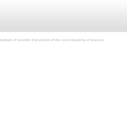
Institute of Scientific Instruments of the Czech Academy of Sciences