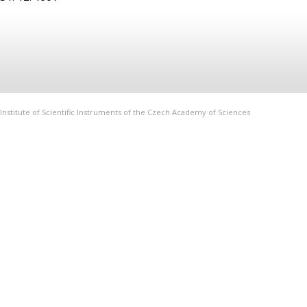
Institute of Scientific Instruments of the Czech Academy of Sciences