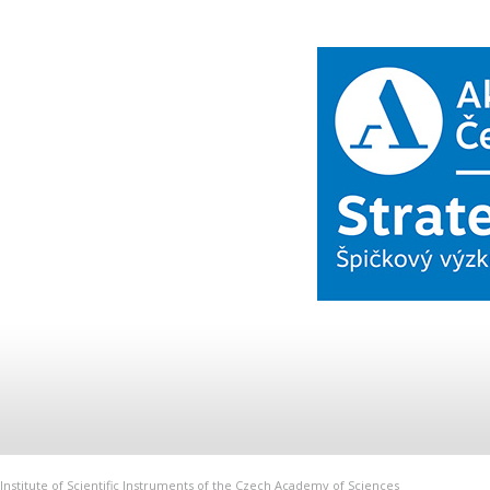
Institute of Scientific Instruments of the Czech Academy of Sciences