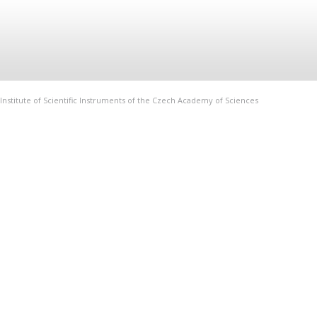
Institute of Scientific Instruments of the Czech Academy of Sciences