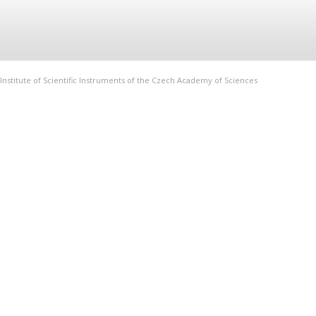
Institute of Scientific Instruments of the Czech Academy of Sciences