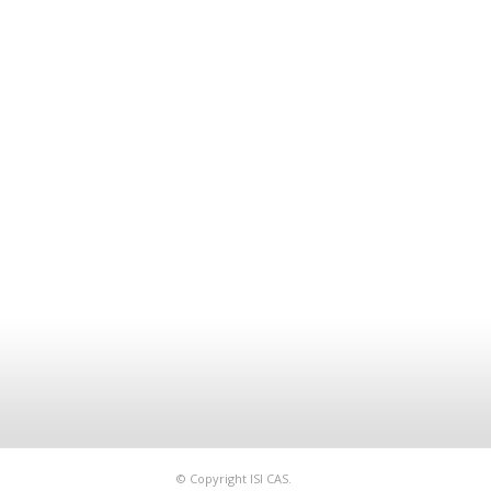
© Copyright ISI CAS.