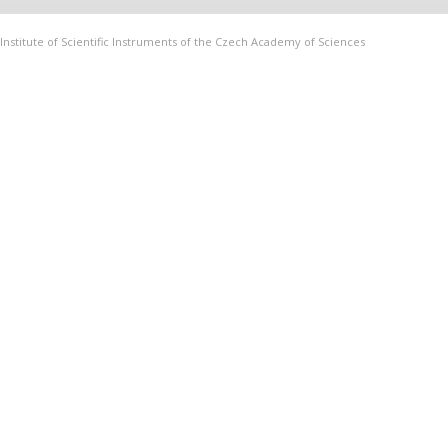
Institute of Scientific Instruments of the Czech Academy of Sciences