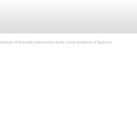
Institute of Scientific Instruments of the Czech Academy of Sciences