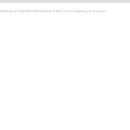
Institute of Scientific Instruments of the Czech Academy of Sciences