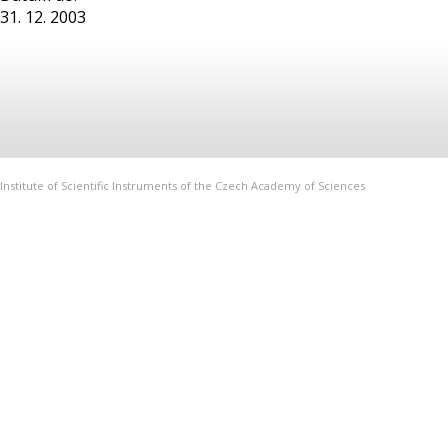
31. 12. 2003
Institute of Scientific Instruments of the Czech Academy of Sciences