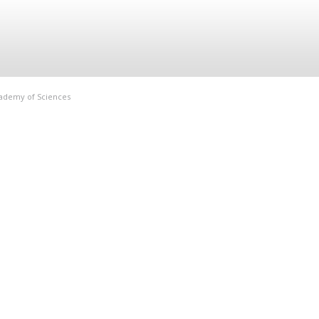
Academy of Sciences