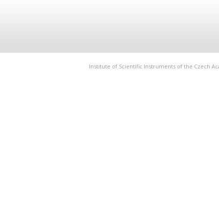
Institute of Scientific Instruments of the Czech 