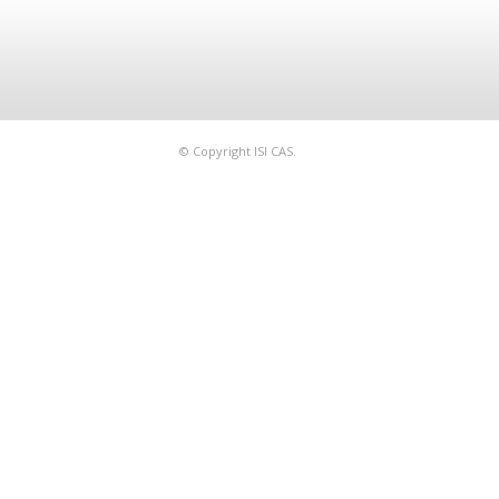
© Copyright ISI CAS.