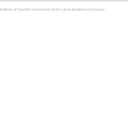
Institute of Scientific Instruments of the Czech Academy of Sciences